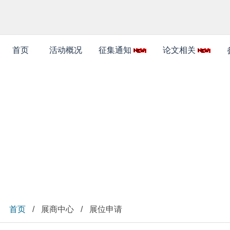
首页
活动概况
征集通知
论文相关
展商中心
首页
/
展商中心
/
展位申请