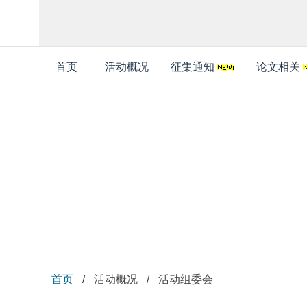
首页
活动概况
征集通知
论文相关
活动概况
首页
/
活动概况
/
活动组委会