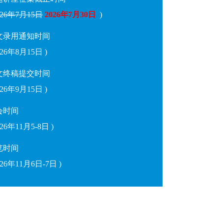
026年7月15日
2026年7月30日
)
文录用通知时间
2026年8月15日 )
文终稿提交时间
2026年9月15日 )
会时间
026年11月5-8日 )
览时间
2026年11月6日-7日 )