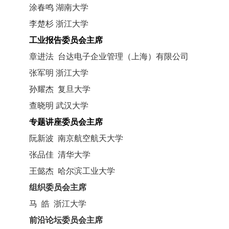
涂春鸣 湖南大学
李楚杉 浙江大学
工业报告委员会主席
章进法 台达电子企业管理（上海）有限公司
张军明
浙江大学
孙耀杰
复旦大学
查晓明 武汉大学
专题讲座委员会主席
阮新波
南京航空航天大学
张品佳
清华大学
王懿杰 哈尔滨工业大学
组织委员会主席
马
皓
浙江大学
前沿论坛委员会主席