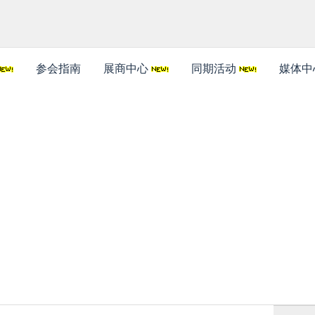
参会指南
展商中心
同期活动
媒体中