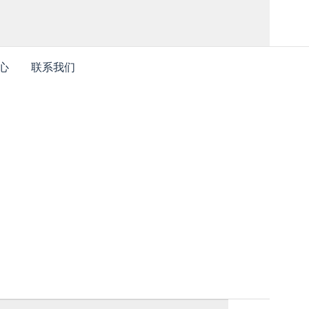
心
联系我们